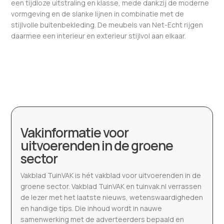
een tijdloze uitstraling en klasse, mede dankzij de moderne
vormgeving en de slanke lijnen in combinatie met de
stijlvolle buitenbekleding. De meubels van Net-Echt rijgen
daarmee een interieur en exterieur stijlvol aan elkaar.
Vakinformatie voor
uitvoerenden in de groene
sector
Vakblad TuinVAK is hét vakblad voor uitvoerenden in de
groene sector. Vakblad TuinVAK en tuinvak.nl verrassen
de lezer met het laatste nieuws, wetenswaardigheden
en handige tips. Die inhoud wordt in nauwe
samenwerking met de adverteerders bepaald en