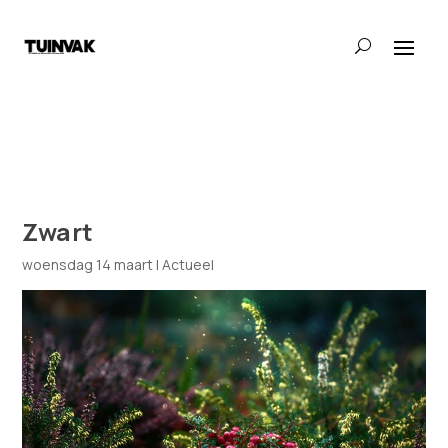
Zwart
woensdag 14 maart
|
Actueel