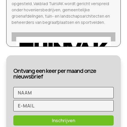
opgesteld. Vakblad TuinVAK wordt gericht verspreid
onder hoveniersbedrijven, gemeentelijke
groenafdelingen, tuin- en landschapsarchitecten en
beheerders van begraafplaatsen en sportvelden.
Ontvang een keer per maand onze
nieuwsbrief
Inschrijven