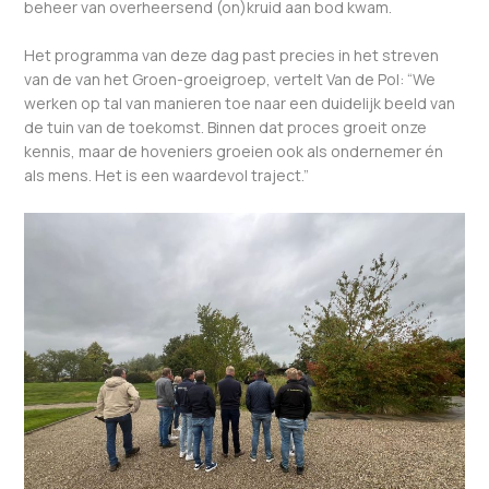
beheer van overheersend (on)kruid aan bod kwam.
Het programma van deze dag past precies in het streven
van de van het Groen-groeigroep, vertelt Van de Pol: “We
werken op tal van manieren toe naar een duidelijk beeld van
de tuin van de toekomst. Binnen dat proces groeit onze
kennis, maar de hoveniers groeien ook als ondernemer én
als mens. Het is een waardevol traject.”