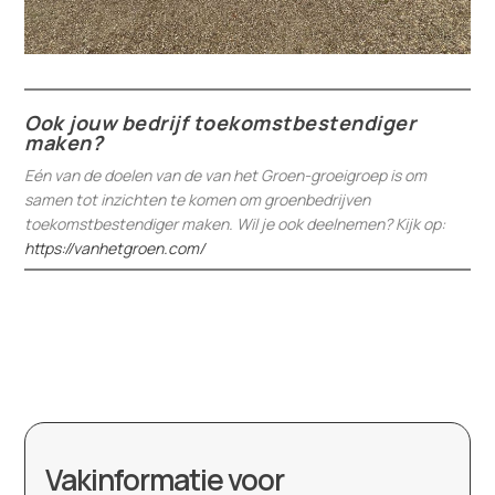
Ook jouw bedrijf toekomstbestendiger
maken?
Eén van de doelen van de van het Groen-groeigroep is om
samen tot inzichten te komen om groenbedrijven
toekomstbestendiger maken. Wil je ook deelnemen? Kijk op:
https://vanhetgroen.com/
Vakinformatie voor