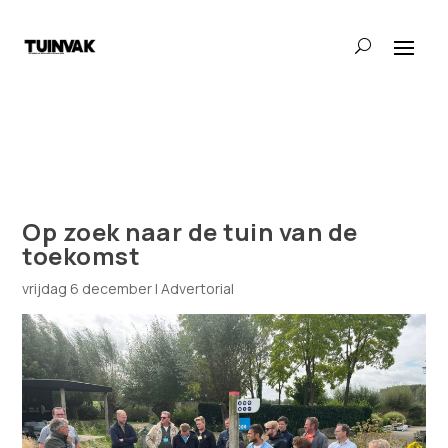
Op zoek naar de tuin van de
toekomst
vrijdag 6 december
|
Advertorial