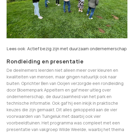
Lees ook
:
Actief bezig zijn met duurzaam ondernemerschap
Rondleiding en presentatie
De deelnemers leerden niet alleen meer over kleuren en
kwaliteiten van mensen, maar gingen natuurlijk ook naar
buiten. Oprichter Ben van Ooijen verzorgde een rondleiding
door Bloemenpark Appeltern en gaf meer uitleg over
ondernemerschap, de duurzaamheid van het park en
technische informatie. Ook gaf hij een inkijk in praktische
keuzes die zijn gemaakt. Dit alles gekoppeld aan de vier
voorwaarden van Tuingeluk met daarbij ook vier
voorbeeldtuinen. Het programma was compleet met een
presentatie van vakgroep Wilde Weelde, waarbij het thema