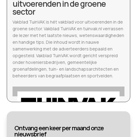
uitvoerenden in de groene
sector
Vakblad TuinVAK is hét vakblad voor uitvoerenden in de
groene sector. Vakblad TuinVAK en tuinvak.nl verrassen
de lezer met het laatste nieuws, wetenswaardigheden
en handige tips. Die inhoud wordt in nauwe
samenwerking met de adverteerders bepaald en
opgesteld. Vakblad TuinVAK wordt gericht verspreid
onder hoveniersbedrijven, gemeentelijke
groenafdelingen, tuin- en landschapsarchitecten en
beheerders van begraafplaatsen en sportvelden.
Ontvang een keer per maand onze
nieuwsbrief