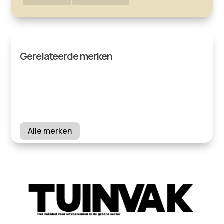
Gerelateerde merken
Alle merken