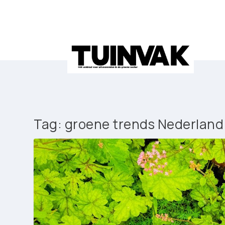
Tag:
groene trends Nederland