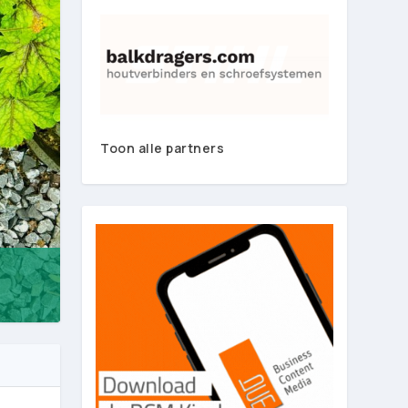
Toon alle partners