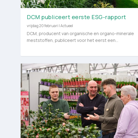
DCM publiceert eerste ESG-rapport
vrijdag 20 februari
|
Actueel
DCM, producent van organische en organo-minerale
meststoffen, publiceert voor het eerst een...