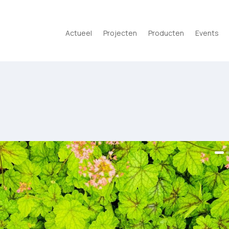
Actueel
Projecten
Producten
Events