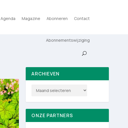
Agenda
Magazine
Abonneren
Contact
Abonnementswijziging
ARCHIEVEN
ONZE PARTNERS