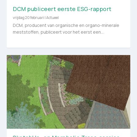
DCM publiceert eerste ESG-rapport
vrijdag 20 februari
|
Actueel
DCM, producent van organische en organo-minerale
meststoffen, publiceert voor het eerst een...