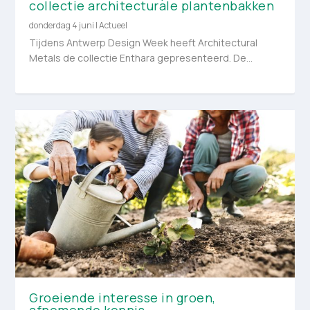
collectie architecturale plantenbakken
donderdag 4 juni
|
Actueel
Tijdens Antwerp Design Week heeft Architectural
Metals de collectie Enthara gepresenteerd. De...
Groeiende interesse in groen,
afnemende kennis