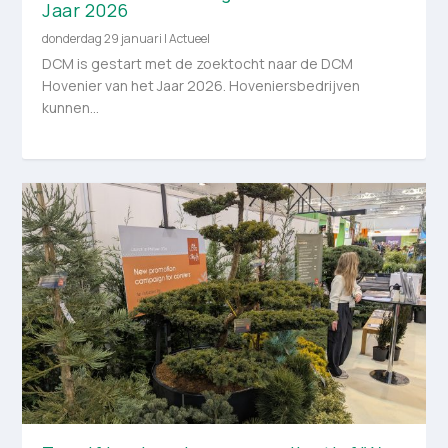
Jaar 2026
donderdag 29 januari
|
Actueel
DCM is gestart met de zoektocht naar de DCM
Hovenier van het Jaar 2026. Hoveniersbedrijven
kunnen...