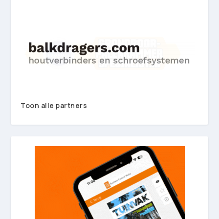
Toon alle partners