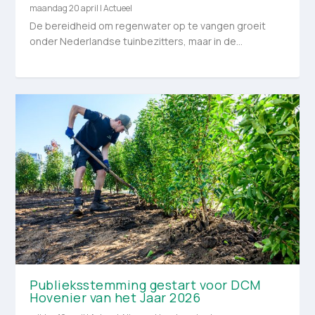
maandag 20 april
|
Actueel
De bereidheid om regenwater op te vangen groeit
onder Nederlandse tuinbezitters, maar in de...
Publieksstemming gestart voor DCM
Hovenier van het Jaar 2026