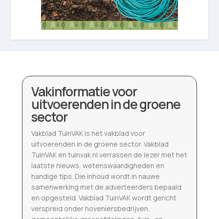
Vakinformatie voor
uitvoerenden in de groene
sector
Vakblad TuinVAK is hét vakblad voor
uitvoerenden in de groene sector. Vakblad
TuinVAK en tuinvak.nl verrassen de lezer met het
laatste nieuws, wetenswaardigheden en
handige tips. Die inhoud wordt in nauwe
samenwerking met de adverteerders bepaald
en opgesteld. Vakblad TuinVAK wordt gericht
verspreid onder hoveniersbedrijven,